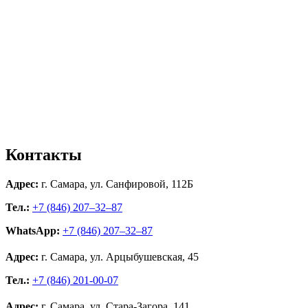
Контакты
Адрес:
г. Самара, ул. Санфировой, 112Б
Тел.:
+7 (846) 207‒32‒87
WhatsApp:
+7 (846) 207‒32‒87
Адрес:
г. Самара, ул. Арцыбушевская, 45
Тел.:
+7 (846) 201-00-07
Адрес:
г. Самара, ул. Стара-Загора, 141