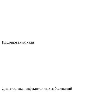
Исследования кала
Диагностика инфекционных заболеваний