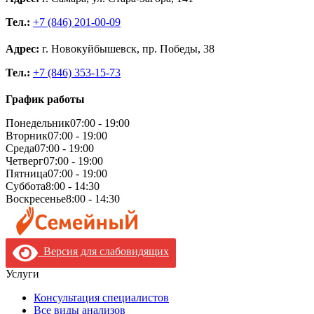
Тел.:
+7 (846) 201-00-09
Адрес:
г. Новокуйбышевск, пр. Победы, 38
Тел.:
+7 (846) 353-15-73
График работы
Понедельник
07:00 - 19:00
Вторник
07:00 - 19:00
Среда
07:00 - 19:00
Четверг
07:00 - 19:00
Пятница
07:00 - 19:00
Суббота
8:00 - 14:30
Воскресенье
8:00 - 14:30
Версия для слабовидящих
Услуги
Консультация специалистов
Все виды анализов