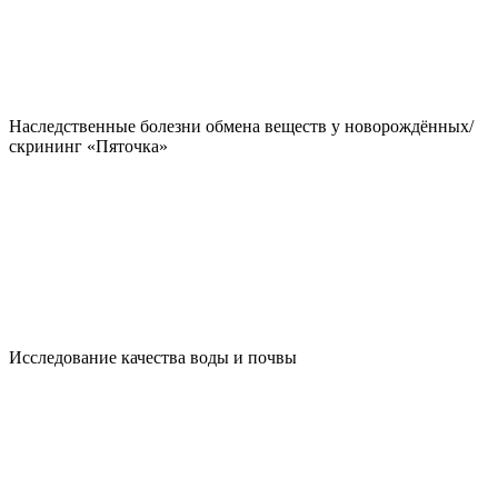
Наследственные болезни обмена веществ у новорождённых/
скрининг «Пяточка»
Исследование качества воды и почвы