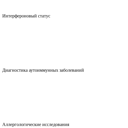
Интерфероновый статус
Диагностика аутоиммунных заболеваний
Аллергологические исследования