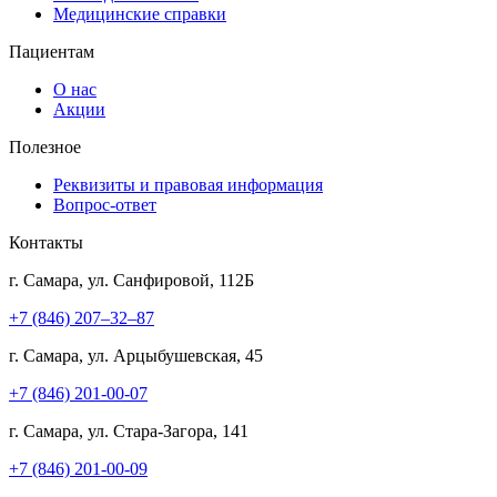
Медицинские справки
Пациентам
О нас
Акции
Полезное
Реквизиты и правовая информация
Вопрос-ответ
Контакты
г. Самара, ул. Санфировой, 112Б
+7 (846) 207‒32‒87
г. Самара, ул. Арцыбушевская, 45
+7 (846) 201-00-07
г. Самара, ул. Стара-Загора, 141
+7 (846) 201-00-09