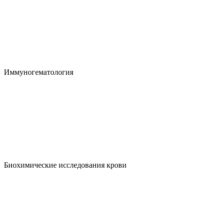
Иммуногематология
Биохимические исследования крови