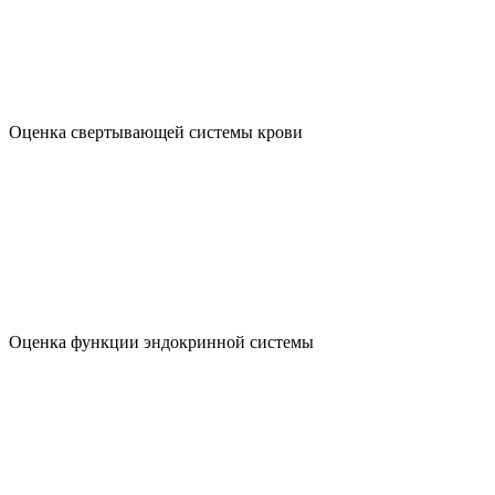
Оценка свертывающей системы крови
Оценка функции эндокринной системы