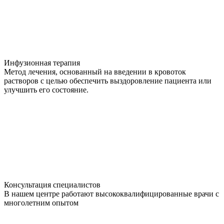
Инфузионная терапия
Метод лечения, основанный на введении в кровоток
растворов с целью обеспечить выздоровление пациента или
улучшить его состояние.
Консультация специалистов
В нашем центре работают высококвалифицированные врачи с
многолетним опытом