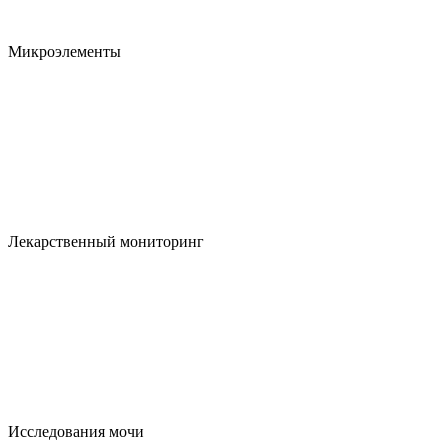
Микроэлементы
Лекарственный мониторинг
Исследования мочи