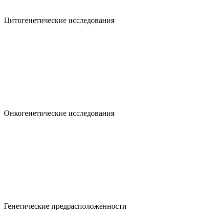
Цитогенетические исследования
Онкогенетические исследования
Генетические предрасположенности