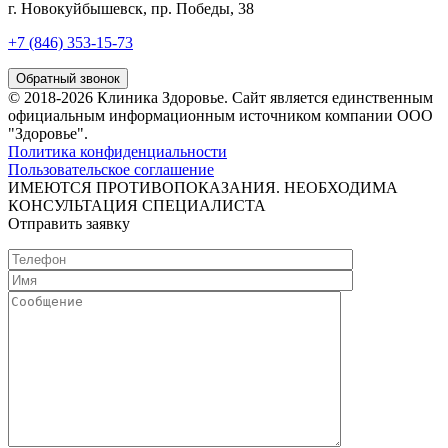
г. Новокуйбышевск, пр. Победы, 38
+7 (846) 353-15-73
Обратный звонок
© 2018-2026 Клиника Здоровье. Cайт является единственным
официальным информационным источником компании ООО
"Здоровье".
Политика конфиденциальности
Пользовательское соглашение
ИМЕЮТСЯ ПРОТИВОПОКАЗАНИЯ. НЕОБХОДИМА
КОНСУЛЬТАЦИЯ СПЕЦИАЛИСТА
Отправить заявку