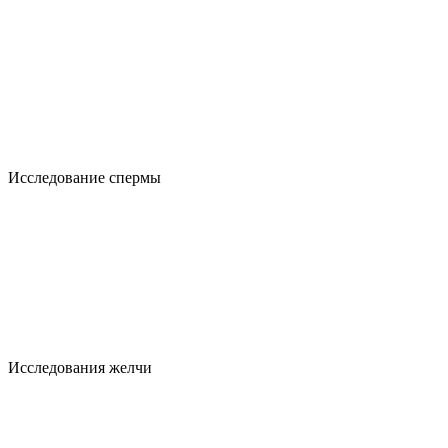
Исследование спермы
Исследования желчи