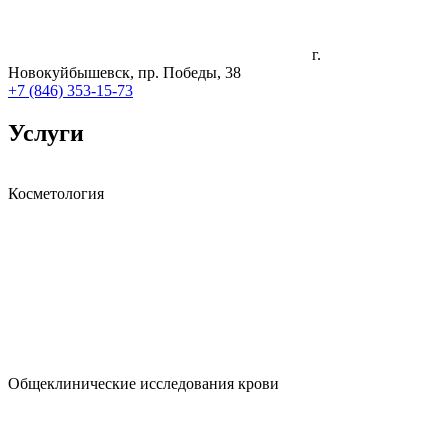
г.
Новокуйбышевск, пр. Победы, 38
+7 (846) 353-15-73
Услуги
Косметология
Общеклинические исследования крови