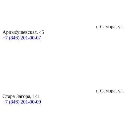
г. Самара, ул.
Арцыбушевская, 45
+7 (846) 201-00-07
г. Самара, ул.
Стара-Загора, 141
+7 (846) 201-00-09