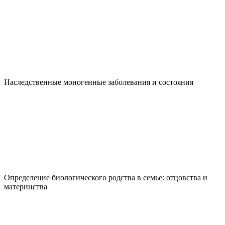
Наследственные моногенные заболевания и состояния
Определение биологического родства в семье: отцовства и
материнства