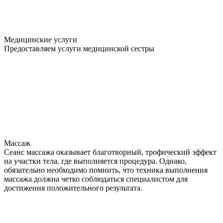
Медицинские услуги
Предоставляем услуги медицинской сестры
Массаж
Сеанс массажа оказывает благотворный, трофический эффект
на участки тела, где выполняется процедура. Однако,
обязательно необходимо помнить, что техника выполнения
массажа должна четко соблюдаться специалистом для
достижения положительного результата.