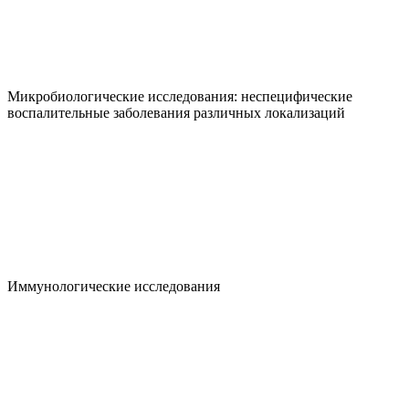
Микробиологические исследования: неспецифические
воспалительные заболевания различных локализаций
Иммунологические исследования