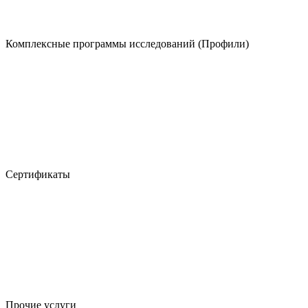
Комплексные программы исследований (Профили)
Сертификаты
Прочие услуги