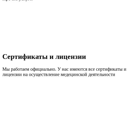
Сертификаты и лицензии
Мы работаем официально. У нас имеются все сертификаты и
лицензии на осуществление медецинской деятельности