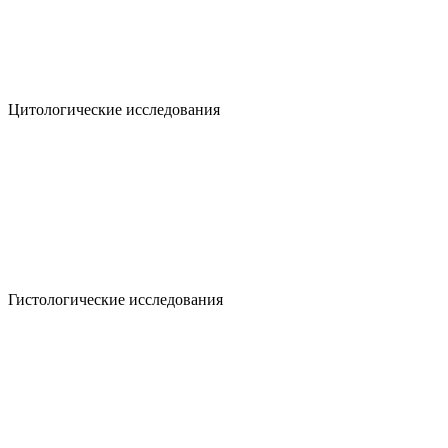
Цитологические исследования
Гистологические исследования