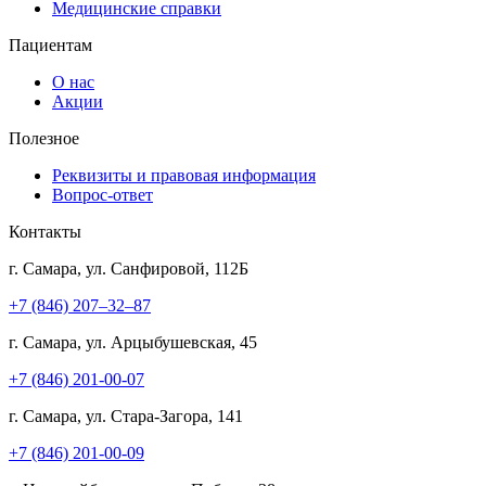
Медицинские справки
Пациентам
О нас
Акции
Полезное
Реквизиты и правовая информация
Вопрос-ответ
Контакты
г. Самара, ул. Санфировой, 112Б
+7 (846) 207‒32‒87
г. Самара, ул. Арцыбушевская, 45
+7 (846) 201-00-07
г. Самара, ул. Стара-Загора, 141
+7 (846) 201-00-09