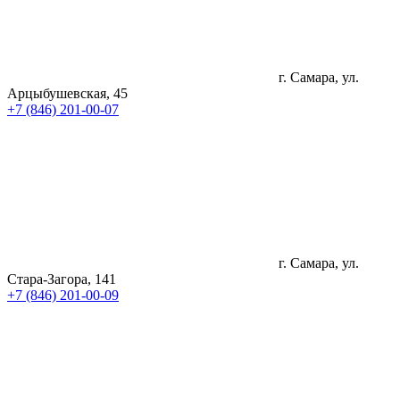
г. Самара, ул.
Арцыбушевская, 45
+7 (846) 201-00-07
г. Самара, ул.
Стара-Загора, 141
+7 (846) 201-00-09