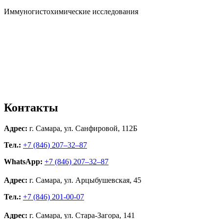
Иммуногистохимические исследования
Контакты
Адрес:
г. Самара, ул. Санфировой, 112Б
Тел.:
+7 (846) 207‒32‒87
WhatsApp:
+7 (846) 207‒32‒87
Адрес:
г. Самара, ул. Арцыбушевская, 45
Тел.:
+7 (846) 201-00-07
Адрес:
г. Самара, ул. Стара-Загора, 141