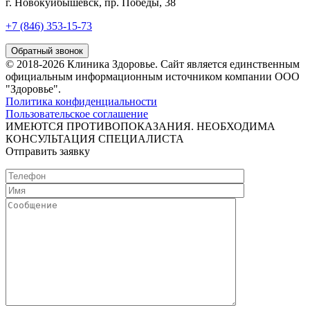
г. Новокуйбышевск, пр. Победы, 38
+7 (846) 353-15-73
Обратный звонок
© 2018-2026 Клиника Здоровье. Cайт является единственным
официальным информационным источником компании ООО
"Здоровье".
Политика конфиденциальности
Пользовательское соглашение
ИМЕЮТСЯ ПРОТИВОПОКАЗАНИЯ. НЕОБХОДИМА
КОНСУЛЬТАЦИЯ СПЕЦИАЛИСТА
Отправить заявку