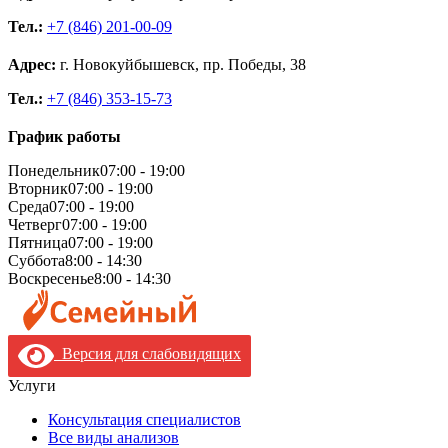
Тел.:
+7 (846) 201-00-09
Адрес:
г. Новокуйбышевск, пр. Победы, 38
Тел.:
+7 (846) 353-15-73
График работы
Понедельник
07:00 - 19:00
Вторник
07:00 - 19:00
Среда
07:00 - 19:00
Четверг
07:00 - 19:00
Пятница
07:00 - 19:00
Суббота
8:00 - 14:30
Воскресенье
8:00 - 14:30
Версия для слабовидящих
Услуги
Консультация специалистов
Все виды анализов