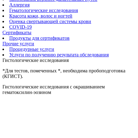
Аллергия
Гематологические исследования
Красота кожи, волос и ногтей
Оценка свертывающей системы крови
COVID-19
Сертификаты
Продукты для сертификатов
Прочие услуги
Процедурные услуги
Услуги по получению результата обследования
Гистологические исследования
*Для тестов, помеченных *, необходима пробоподготовка
(КГИСТ).
Гистологические исследования с окрашиванием
гематоксилин-эозином