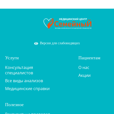
Версия для слабовидящих
Услуги
Пациентам
Консультация
О нас
специалистов
Акции
Все виды анализов
Медицинские справки
Полезное