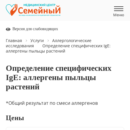
Меню
Меню
Версия для слабовидящих
Главная
Услуги
Аллергологические
исследования
Определение специфических IgE:
аллергены пыльцы растений
Определение специфических
IgE: аллергены пыльцы
растений
*Общий результат по смеси аллергенов
Цены