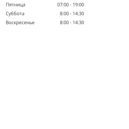
Пятница
07:00 - 19:00
Суббота
8:00 - 14:30
Воскресенье
8:00 - 14:30