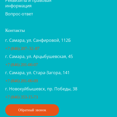
Реквизиты и правовая
информация
Вопрос-ответ
Контакты
г. Самара, ул. Санфировой, 112Б
+7 (846) 207‒32‒87
г. Самара, ул. Арцыбушевская, 45
+7 (846) 201-00-07
г. Самара, ул. Стара-Загора, 141
+7 (846) 201-00-09
г. Новокуйбышевск, пр. Победы, 38
+7 (846) 353-15-73
Обратный звонок