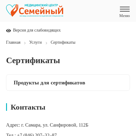
Меню
Меню
Версия для слабовидящих
Главная
Услуги
Сертификаты
Сертификаты
Продукты для сертификатов
Контакты
Адрес:
г. Самара, ул. Санфировой, 112Б
Тел.:
+7 (846) 207‒32‒87