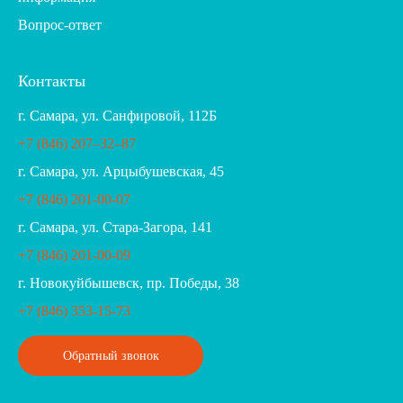
Вопрос-ответ
Контакты
г. Самара, ул. Санфировой, 112Б
+7 (846) 207‒32‒87
г. Самара, ул. Арцыбушевская, 45
+7 (846) 201-00-07
г. Самара, ул. Стара-Загора, 141
+7 (846) 201-00-09
г. Новокуйбышевск, пр. Победы, 38
+7 (846) 353-15-73
Обратный звонок