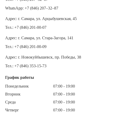
WhatsApp:
+7 (846) 207‒32‒87
Адрес:
г. Самара, ул. Арцыбушевская, 45
Тел.:
+7 (846) 201-00-07
Адрес:
г. Самара, ул. Стара-Загора, 141
Тел.:
+7 (846) 201-00-09
Адрес:
г. Новокуйбышевск, пр. Победы, 38
Тел.:
+7 (846) 353-15-73
График работы
Понедельник
07:00 - 19:00
Вторник
07:00 - 19:00
Среда
07:00 - 19:00
Четверг
07:00 - 19:00