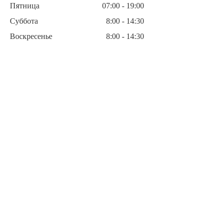
Пятница
07:00 - 19:00
Суббота
8:00 - 14:30
Воскресенье
8:00 - 14:30