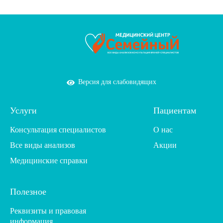
Версия для слабовидящих
Услуги
Пациентам
Консультация специалистов
О нас
Все виды анализов
Акции
Медицинские справки
Полезное
Реквизиты и правовая
информация