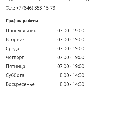
+7 (846) 353-15-73
Тел.:
График работы
Понедельник
07:00 - 19:00
Вторник
07:00 - 19:00
Среда
07:00 - 19:00
Четверг
07:00 - 19:00
Пятница
07:00 - 19:00
Суббота
8:00 - 14:30
Воскресенье
8:00 - 14:30