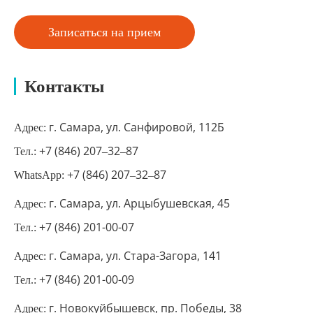
Записаться на прием
Контакты
г. Самара, ул. Санфировой, 112Б
Адрес:
+7 (846) 207‒32‒87
Тел.:
+7 (846) 207‒32‒87
WhatsApp:
г. Самара, ул. Арцыбушевская, 45
Адрес:
+7 (846) 201-00-07
Тел.:
г. Самара, ул. Стара-Загора, 141
Адрес:
+7 (846) 201-00-09
Тел.:
г. Новокуйбышевск, пр. Победы, 38
Адрес: