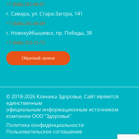
+7 (846) 201-00-07
г. Самара, ул. Стара-Загора, 141
+7 (846) 201-00-09
г. Новокуйбышевск, пр. Победы, 38
+7 (846) 353-15-73
Обратный звонок
© 2018-2026 Клиника Здоровье. Cайт является
единственным
официальным информационным источником
компании ООО "Здоровье".
Политика конфиденциальности
Пользовательское соглашение