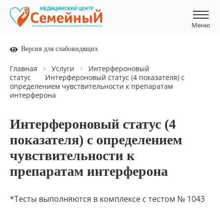
Меню
Меню
Версия для слабовидящих
Главная
Услуги
Интерфероновый
статус
Интерфероновый статус (4 показателя) с
определением чувствительности к препаратам
интерферона
Интерфероновый статус (4
показателя) с определением
чувствительности к
препаратам интерферона
*Тесты выполняются в комплексе с тестом № 1043