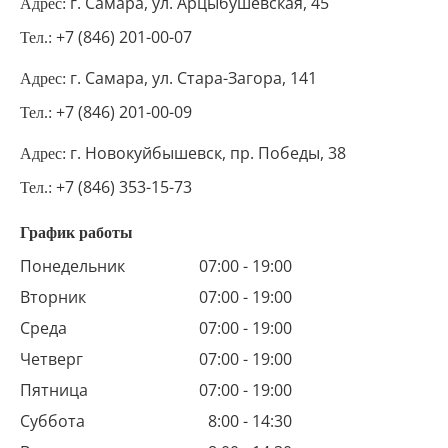
г. Самара, ул. Арцыбушевская, 45
Адрес:
+7 (846) 201-00-07
Тел.:
г. Самара, ул. Стара-Загора, 141
Адрес:
+7 (846) 201-00-09
Тел.:
г. Новокуйбышевск, пр. Победы, 38
Адрес:
+7 (846) 353-15-73
Тел.:
График работы
Понедельник
07:00 - 19:00
Вторник
07:00 - 19:00
Среда
07:00 - 19:00
Четверг
07:00 - 19:00
Пятница
07:00 - 19:00
Суббота
8:00 - 14:30