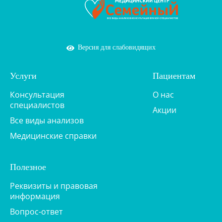
Версия для слабовидящих
Услуги
Пациентам
Консультация
О нас
специалистов
Акции
Все виды анализов
Медицинские справки
Полезное
Реквизиты и правовая
информация
Вопрос-ответ