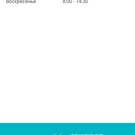
Воскресенье
8:00 - 14:30