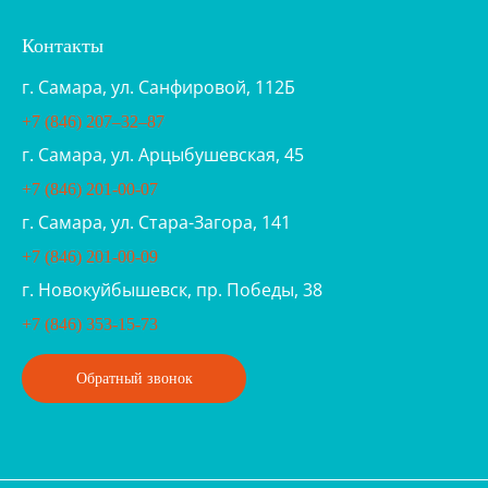
Контакты
г. Самара, ул. Санфировой, 112Б
+7 (846) 207‒32‒87
г. Самара, ул. Арцыбушевская, 45
+7 (846) 201-00-07
г. Самара, ул. Стара-Загора, 141
+7 (846) 201-00-09
г. Новокуйбышевск, пр. Победы, 38
+7 (846) 353-15-73
Обратный звонок