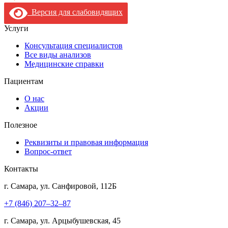
Версия для слабовидящих
Услуги
Консультация специалистов
Все виды анализов
Медицинские справки
Пациентам
О нас
Акции
Полезное
Реквизиты и правовая информация
Вопрос-ответ
Контакты
г. Самара, ул. Санфировой, 112Б
+7 (846) 207‒32‒87
г. Самара, ул. Арцыбушевская, 45