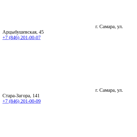
г. Самара, ул.
Арцыбушевская, 45
+7 (846) 201-00-07
г. Самара, ул.
Стара-Загора, 141
+7 (846) 201-00-09