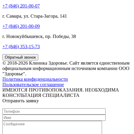
+7 (846) 201-00-07
г. Самара, ул. Стара-Загора, 141
+7 (846) 201-00-09
г. Новокуйбышевск, пр. Победы, 38
+7 (846) 353-15-73
Обратный звонок
© 2018-2026 Клиника Здоровье. Cайт является единственным
официальным информационным источником компании ООО
"Здоровье".
Политика конфиденциальности
Пользовательское соглашение
ИМЕЮТСЯ ПРОТИВОПОКАЗАНИЯ. НЕОБХОДИМА
КОНСУЛЬТАЦИЯ СПЕЦИАЛИСТА
Отправить заявку