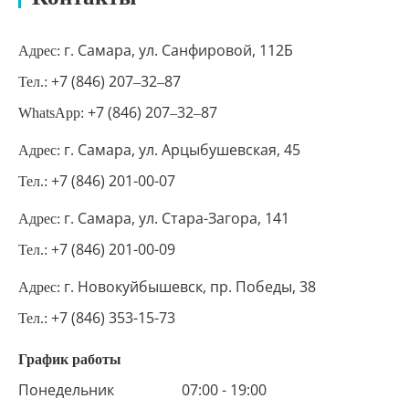
г. Самара, ул. Санфировой, 112Б
Адрес:
+7 (846) 207‒32‒87
Тел.:
+7 (846) 207‒32‒87
WhatsApp:
г. Самара, ул. Арцыбушевская, 45
Адрес:
+7 (846) 201-00-07
Тел.:
г. Самара, ул. Стара-Загора, 141
Адрес:
+7 (846) 201-00-09
Тел.:
г. Новокуйбышевск, пр. Победы, 38
Адрес:
+7 (846) 353-15-73
Тел.:
График работы
Понедельник
07:00 - 19:00