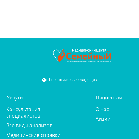
Версия для слабовидящих
Услуги
Пациентам
Консультация
О нас
специалистов
Акции
Все виды анализов
Медицинские справки