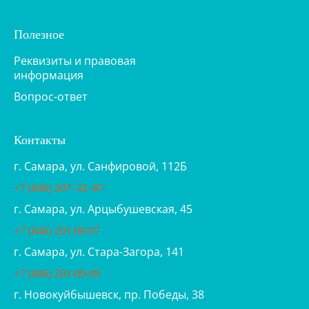
Полезное
Реквизиты и правовая
информация
Вопрос-ответ
Контакты
г. Самара, ул. Санфировой, 112Б
+7 (846) 207‒32‒87
г. Самара, ул. Арцыбушевская, 45
+7 (846) 201-00-07
г. Самара, ул. Стара-Загора, 141
+7 (846) 201-00-09
г. Новокуйбышевск, пр. Победы, 38