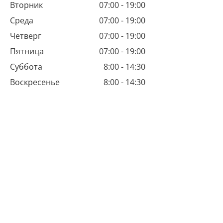
Вторник
07:00 - 19:00
Среда
07:00 - 19:00
Четверг
07:00 - 19:00
Пятница
07:00 - 19:00
Суббота
8:00 - 14:30
Воскресенье
8:00 - 14:30