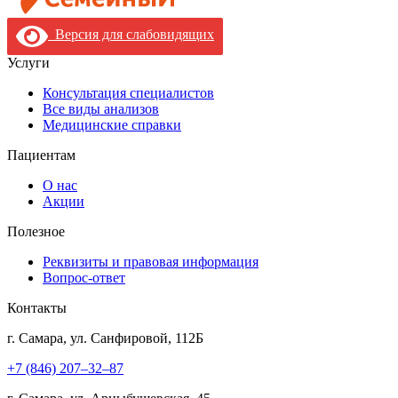
Версия для слабовидящих
Услуги
Консультация специалистов
Все виды анализов
Медицинские справки
Пациентам
О нас
Акции
Полезное
Реквизиты и правовая информация
Вопрос-ответ
Контакты
г. Самара, ул. Санфировой, 112Б
+7 (846) 207‒32‒87