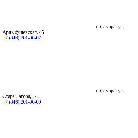
г. Самара, ул.
Арцыбушевская, 45
+7 (846) 201-00-07
г. Самара, ул.
Стара-Загора, 141
+7 (846) 201-00-09