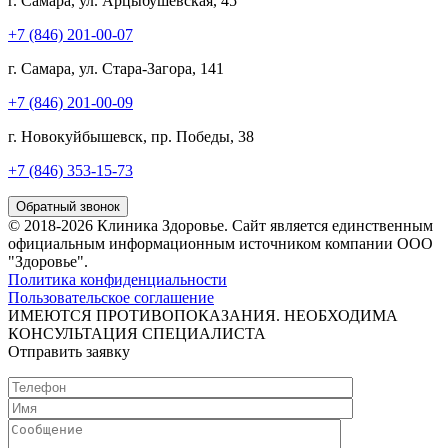
г. Самара, ул. Арцыбушевская, 45
+7 (846) 201-00-07
г. Самара, ул. Стара-Загора, 141
+7 (846) 201-00-09
г. Новокуйбышевск, пр. Победы, 38
+7 (846) 353-15-73
Обратный звонок
© 2018-2026 Клиника Здоровье. Cайт является единственным
официальным информационным источником компании ООО
"Здоровье".
Политика конфиденциальности
Пользовательское соглашение
ИМЕЮТСЯ ПРОТИВОПОКАЗАНИЯ. НЕОБХОДИМА
КОНСУЛЬТАЦИЯ СПЕЦИАЛИСТА
Отправить заявку