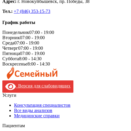
Адрес:
г. Новокуйбышевск, пр. Победы, 38
Тел.:
+7 (846) 353-15-73
График работы
Понедельник
07:00 - 19:00
Вторник
07:00 - 19:00
Среда
07:00 - 19:00
Четверг
07:00 - 19:00
Пятница
07:00 - 19:00
Суббота
8:00 - 14:30
Воскресенье
8:00 - 14:30
Версия для слабовидящих
Услуги
Консультация специалистов
Все виды анализов
Медицинские справки
Пациентам