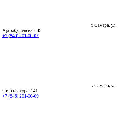
г. Самара, ул.
Арцыбушевская, 45
+7 (846) 201-00-07
г. Самара, ул.
Стара-Загора, 141
+7 (846) 201-00-09