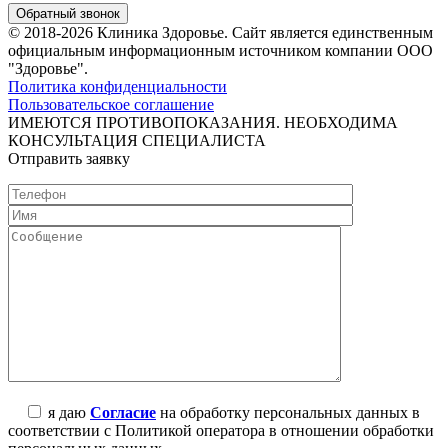
Обратный звонок
© 2018-2026 Клиника Здоровье. Cайт является единственным
официальным информационным источником компании ООО
"Здоровье".
Политика конфиденциальности
Пользовательское соглашение
ИМЕЮТСЯ ПРОТИВОПОКАЗАНИЯ. НЕОБХОДИМА
КОНСУЛЬТАЦИЯ СПЕЦИАЛИСТА
Отправить заявку
я даю
Согласие
на обработку персональных данных в
соответствии с Политикой оператора в отношении обработки