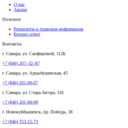
О нас
Акции
Полезное
Реквизиты и правовая информация
Вопрос-ответ
Контакты
г. Самара, ул. Санфировой, 112Б
+7 (846) 207‒32‒87
г. Самара, ул. Арцыбушевская, 45
+7 (846) 201-00-07
г. Самара, ул. Стара-Загора, 141
+7 (846) 201-00-09
г. Новокуйбышевск, пр. Победы, 38
+7 (846) 353-15-73