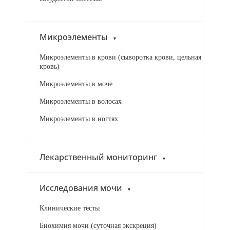
Микроэлементы
Микроэлементы в крови (сыворотка крови, цельная
кровь)
Микроэлементы в моче
Микроэлементы в волосах
Микроэлементы в ногтях
Лекарственный мониторинг
Исследования мочи
Клинические тесты
Биохимия мочи (суточная экскреция)