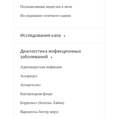
Психоактивные вещества в моче
Исследование почечного камня
Исследования кала
Диагностика инфекционных
заболеваний
Аденовирусная инфекция
Аскаридоз
Аспергиллез
Бактероидная флора
Боррелиоз (болезнь Лайма)
Варицелла-Зостер вирус