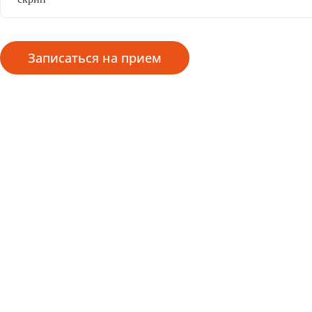
Записаться на прием