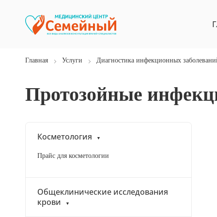
Г
Главная
Услуги
Диагностика инфекционных заболевани
Протозойные инфекц
Косметология
Прайс для косметологии
Общеклинические исследования
крови