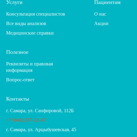
Услуги
Пациентам
Консультация специалистов
О нас
Все виды анализов
Акции
Медицинские справки
Полезное
Реквизиты и правовая
информация
Вопрос-ответ
Контакты
г. Самара, ул. Санфировой, 112Б
+7 (846) 207‒32‒87
г. Самара, ул. Арцыбушевская, 45