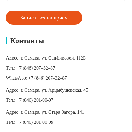
Записаться на прием
Контакты
Адрес:
г. Самара, ул. Санфировой, 112Б
Тел.:
+7 (846) 207‒32‒87
WhatsApp:
+7 (846) 207‒32‒87
Адрес:
г. Самара, ул. Арцыбушевская, 45
Тел.:
+7 (846) 201-00-07
Адрес:
г. Самара, ул. Стара-Загора, 141
Тел.:
+7 (846) 201-00-09