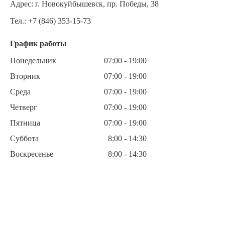
Адрес:
г. Новокуйбышевск, пр. Победы, 38
Тел.:
+7 (846) 353-15-73
График работы
Понедельник
07:00 - 19:00
Вторник
07:00 - 19:00
Среда
07:00 - 19:00
Четверг
07:00 - 19:00
Пятница
07:00 - 19:00
Суббота
8:00 - 14:30
Воскресенье
8:00 - 14:30