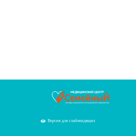
Версия для слабовидящих