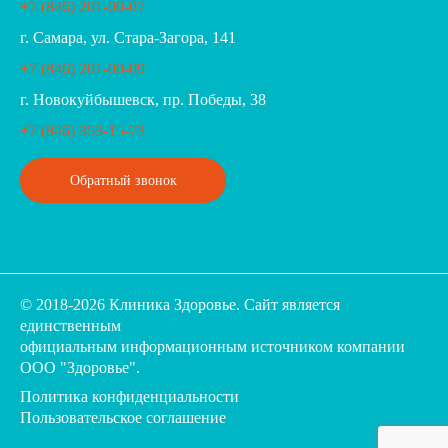
+7 (846) 201-00-07
г. Самара, ул. Стара-Загора, 141
+7 (846) 201-00-09
г. Новокуйбышевск, пр. Победы, 38
+7 (846) 353-15-73
Обратный звонок
© 2018-2026 Клиника Здоровье. Cайт является
единственным
официальным информационным источником компании
ООО "Здоровье".
Политика конфиденциальности
Пользовательское соглашение