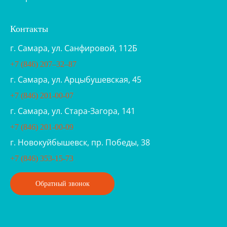
Контакты
г. Самара, ул. Санфировой, 112Б
+7 (846) 207‒32‒87
г. Самара, ул. Арцыбушевская, 45
+7 (846) 201-00-07
г. Самара, ул. Стара-Загора, 141
+7 (846) 201-00-09
г. Новокуйбышевск, пр. Победы, 38
+7 (846) 353-15-73
Обратный звонок