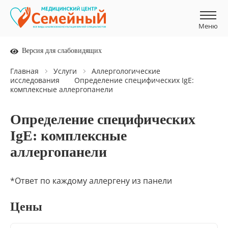
Меню
Меню
Версия для слабовидящих
Главная
Услуги
Аллергологические
исследования
Определение специфических IgE:
комплексные аллергопанели
Определение специфических
IgE: комплексные
аллергопанели
*Ответ по каждому аллергену из панели
Цены