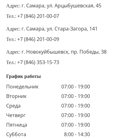
г. Самара, ул. Арцыбушевская, 45
Адрес:
+7 (846) 201-00-07
Тел.:
г. Самара, ул. Стара-Загора, 141
Адрес:
+7 (846) 201-00-09
Тел.:
г. Новокуйбышевск, пр. Победы, 38
Адрес:
+7 (846) 353-15-73
Тел.:
График работы
Понедельник
07:00 - 19:00
Вторник
07:00 - 19:00
Среда
07:00 - 19:00
Четверг
07:00 - 19:00
Пятница
07:00 - 19:00
Суббота
8:00 - 14:30