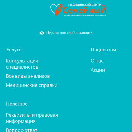
Версия для слабовидящих
Услуги
Пациентам
Консультация
О нас
специалистов
Акции
Все виды анализов
Медицинские справки
Полезное
Реквизиты и правовая
информация
Вопрос-ответ