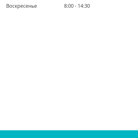
Воскресенье
8:00 - 14:30