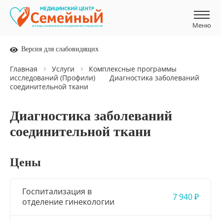
Меню
Меню
Версия для слабовидящих
Главная
Услуги
Комплексные программы
исследований (Профили)
Диагностика заболеваний
соединительной ткани
Диагностика заболеваний
соединительной ткани
Цены
Госпитализация в
7 940 ₽
отделение гинекологии