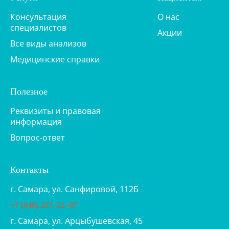
Консультация
О нас
специалистов
Акции
Все виды анализов
Медицинские справки
Полезное
Реквизиты и правовая
информация
Вопрос-ответ
Контакты
г. Самара, ул. Санфировой, 112Б
+7 (846) 207‒32‒87
г. Самара, ул. Арцыбушевская, 45