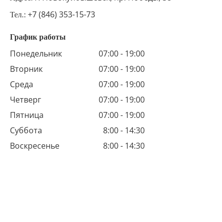
+7 (846) 353-15-73
Тел.:
График работы
Понедельник
07:00 - 19:00
Вторник
07:00 - 19:00
Среда
07:00 - 19:00
Четверг
07:00 - 19:00
Пятница
07:00 - 19:00
Суббота
8:00 - 14:30
Воскресенье
8:00 - 14:30