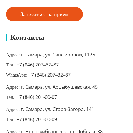
Записаться на прием
Контакты
г. Самара, ул. Санфировой, 112Б
Адрес:
+7 (846) 207‒32‒87
Тел.:
+7 (846) 207‒32‒87
WhatsApp:
г. Самара, ул. Арцыбушевская, 45
Адрес:
+7 (846) 201-00-07
Тел.:
г. Самара, ул. Стара-Загора, 141
Адрес:
+7 (846) 201-00-09
Тел.:
г. Новокуйбышевск, пр. Победы, 38
Адрес: