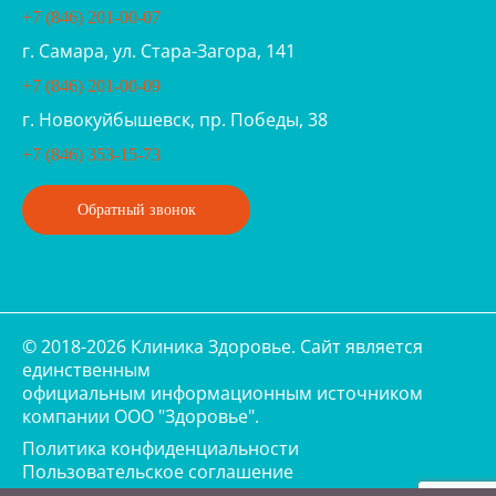
+7 (846) 201-00-07
г. Самара, ул. Стара-Загора, 141
+7 (846) 201-00-09
г. Новокуйбышевск, пр. Победы, 38
+7 (846) 353-15-73
Обратный звонок
© 2018-2026 Клиника Здоровье. Cайт является
единственным
официальным информационным источником
компании ООО "Здоровье".
Политика конфиденциальности
Пользовательское соглашение