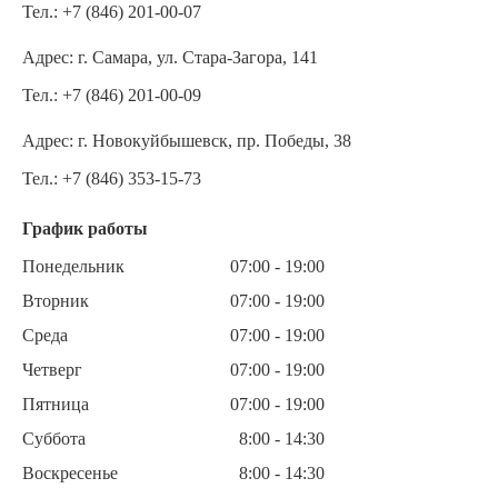
Тел.:
+7 (846) 201-00-07
Адрес:
г. Самара, ул. Стара-Загора, 141
Тел.:
+7 (846) 201-00-09
Адрес:
г. Новокуйбышевск, пр. Победы, 38
Тел.:
+7 (846) 353-15-73
График работы
Понедельник
07:00 - 19:00
Вторник
07:00 - 19:00
Среда
07:00 - 19:00
Четверг
07:00 - 19:00
Пятница
07:00 - 19:00
Суббота
8:00 - 14:30
Воскресенье
8:00 - 14:30