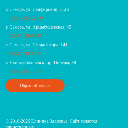
г. Самара, ул. Санфировой, 112Б
+7 (846) 207‒32‒87
г. Самара, ул. Арцыбушевская, 45
+7 (846) 201-00-07
г. Самара, ул. Стара-Загора, 141
+7 (846) 201-00-09
г. Новокуйбышевск, пр. Победы, 38
+7 (846) 353-15-73
Обратный звонок
© 2018-2026 Клиника Здоровье. Cайт является
единственным