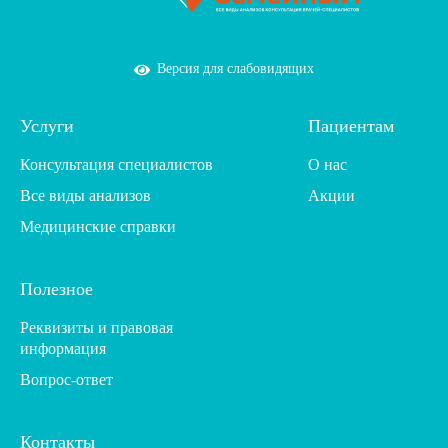
Версия для слабовидящих
Услуги
Пациентам
Консультация специалистов
О нас
Все виды анализов
Акции
Медицинские справки
Полезное
Реквизиты и правовая
информация
Вопрос-ответ
Контакты