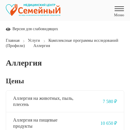
Меню
Меню
Версия для слабовидящих
Главная
Услуги
Комплексные программы исследований
(Профили)
Аллергия
Аллергия
Цены
Аллергия на животных, пыль,
7 580 ₽
плесень
Аллергия на пищевые
10 650 ₽
продукты