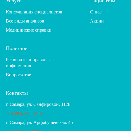
Услуги
Пациентам
Консультация специалистов
О нас
Все виды анализов
Акции
Медицинские справки
Полезное
Реквизиты и правовая
информация
Вопрос-ответ
Контакты
г. Самара, ул. Санфировой, 112Б
+7 (846) 207‒32‒87
г. Самара, ул. Арцыбушевская, 45