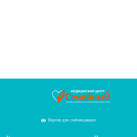
Версия для слабовидящих