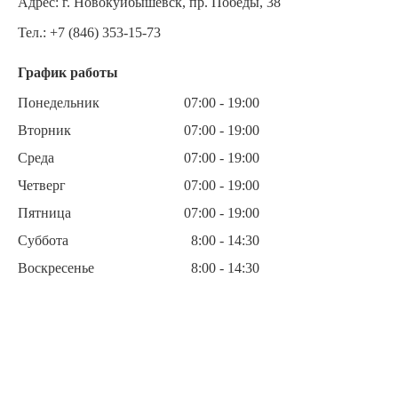
Адрес:
г. Новокуйбышевск, пр. Победы, 38
Тел.:
+7 (846) 353-15-73
График работы
Понедельник
07:00 - 19:00
Вторник
07:00 - 19:00
Среда
07:00 - 19:00
Четверг
07:00 - 19:00
Пятница
07:00 - 19:00
Суббота
8:00 - 14:30
Воскресенье
8:00 - 14:30