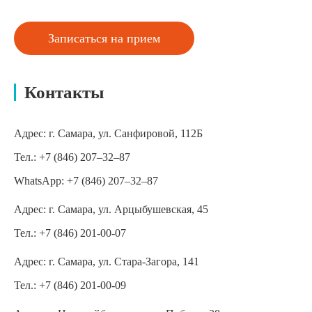
Записаться на прием
Контакты
Адрес:
г. Самара, ул. Санфировой, 112Б
Тел.:
+7 (846) 207‒32‒87
WhatsApp:
+7 (846) 207‒32‒87
Адрес:
г. Самара, ул. Арцыбушевская, 45
Тел.:
+7 (846) 201-00-07
Адрес:
г. Самара, ул. Стара-Загора, 141
Тел.:
+7 (846) 201-00-09