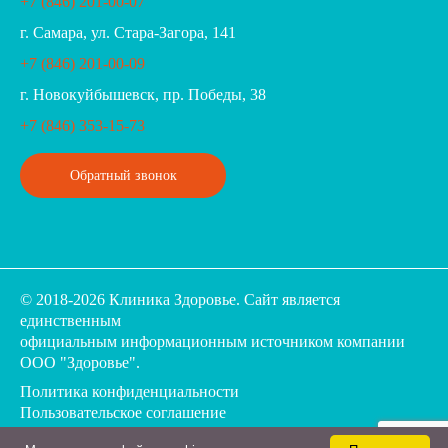
+7 (846) 201-00-07
г. Самара, ул. Стара-Загора, 141
+7 (846) 201-00-09
г. Новокуйбышевск, пр. Победы, 38
+7 (846) 353-15-73
Обратный звонок
© 2018-2026 Клиника Здоровье. Cайт является
единственным
официальным информационным источником компании
ООО "Здоровье".
Политика конфиденциальности
Пользовательское соглашение