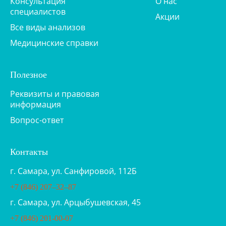
Консультация
О нас
специалистов
Акции
Все виды анализов
Медицинские справки
Полезное
Реквизиты и правовая
информация
Вопрос-ответ
Контакты
г. Самара, ул. Санфировой, 112Б
+7 (846) 207‒32‒87
г. Самара, ул. Арцыбушевская, 45
+7 (846) 201-00-07