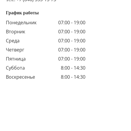
График работы
Понедельник
07:00 - 19:00
Вторник
07:00 - 19:00
Среда
07:00 - 19:00
Четверг
07:00 - 19:00
Пятница
07:00 - 19:00
Суббота
8:00 - 14:30
Воскресенье
8:00 - 14:30