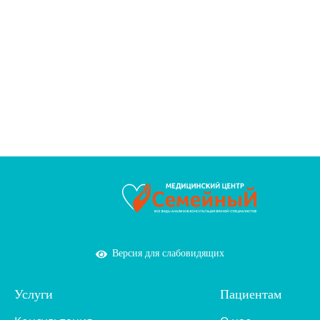
Версия для слабовидящих
Услуги
Пациентам